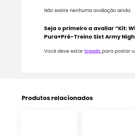
Não existe nenhuma avaliação ainda.
Seja o primeiro a avaliar “Kit
Pura+Pré-Treino Sixt Army Night
Você deve estar
logado
para postar u
Produtos relacionados