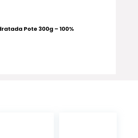
idratada Pote 300g – 100%