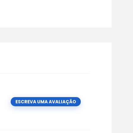
ESCREVA UMA AVALIAÇÃO