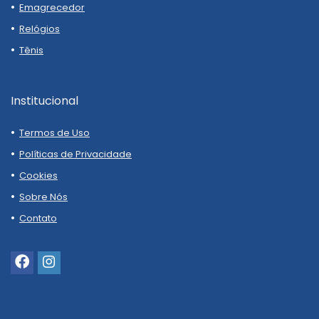
Emagrecedor
Relógios
Tênis
Institucional
Termos de Uso
Políticas de Privacidade
Cookies
Sobre Nós
Contato