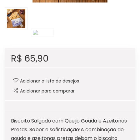
R$
65,90
Adicionar a lista de desejos
Adicionar para comparar
Biscoito Salgado com Queijo Gouda e Azeitonas
Pretas. Sabor e sofisticação!A combinação de
gouda e azeitonas pretas deixam o biscoito