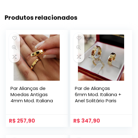
Produtos relacionados
Par Alianças de
Par de Alianças
Moedas Antigas
6mm Mod. Italiana +
4mm Mod. Italiana
Anel Solitário Paris
R$
257,90
R$
347,90