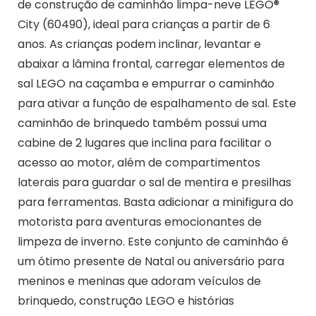
de construção de caminhão limpa-neve LEGO®
City (60490), ideal para crianças a partir de 6
anos. As crianças podem inclinar, levantar e
abaixar a lâmina frontal, carregar elementos de
sal LEGO na caçamba e empurrar o caminhão
para ativar a função de espalhamento de sal. Este
caminhão de brinquedo também possui uma
cabine de 2 lugares que inclina para facilitar o
acesso ao motor, além de compartimentos
laterais para guardar o sal de mentira e presilhas
para ferramentas. Basta adicionar a minifigura do
motorista para aventuras emocionantes de
limpeza de inverno. Este conjunto de caminhão é
um ótimo presente de Natal ou aniversário para
meninos e meninas que adoram veículos de
brinquedo, construção LEGO e histórias