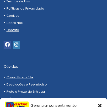
Termos de Uso
Políticas de Privacidade
Cookies
Sobre Nós
Contato
Dúvidas
Como Usar o Site
Devoluções e Reembolso
Frete e Prazo de Entrega
Métodos de Pagamento
Gerenciar consentimento