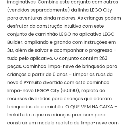
imaginativas. Combine este conjunto com outros
(vendidos separadamente) da linha LEGO City
para aventuras ainda maiores. As crianças podem
desfrutar da construção intuitiva com este
conjunto de caminhão LEGO no aplicativo LEGO
Builder, ampliando e girando com instruções em
3D, além de salvar e acompanhar o progresso –
tudo pelo aplicativo. O conjunto contém 263
peças. Caminhão limpa-neve de brinquedo para
crianças a partir de 6 anos – Limpar as ruas da
neve é ??muito divertido com este caminhão
limpa-neve LEGO® City (60490), repleto de
recursos divertidos para crianças que adoram
brinquedos de caminhão. O QUE VEM NA CAIXA –
Inclui tudo o que as crianças precisam para
construir um modelo realista de limpa-neve com