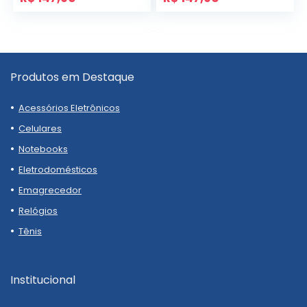
Produtos em Destaque
Acessórios Eletrônicos
Celulares
Notebooks
Eletrodomésticos
Emagrecedor
Relógios
Tênis
Institucional