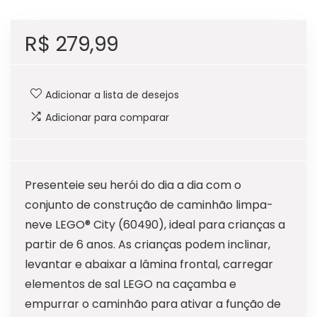
R$
279,99
Adicionar a lista de desejos
Adicionar para comparar
Presenteie seu herói do dia a dia com o
conjunto de construção de caminhão limpa-
neve LEGO® City (60490), ideal para crianças a
partir de 6 anos. As crianças podem inclinar,
levantar e abaixar a lâmina frontal, carregar
elementos de sal LEGO na caçamba e
empurrar o caminhão para ativar a função de