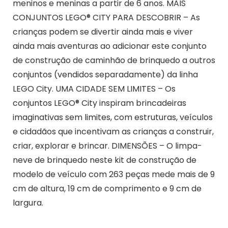
meninos e meninas a partir de 6 anos. MAIS
CONJUNTOS LEGO® CITY PARA DESCOBRIR – As
crianças podem se divertir ainda mais e viver
ainda mais aventuras ao adicionar este conjunto
de construção de caminhão de brinquedo a outros
conjuntos (vendidos separadamente) da linha
LEGO City. UMA CIDADE SEM LIMITES – Os
conjuntos LEGO® City inspiram brincadeiras
imaginativas sem limites, com estruturas, veículos
e cidadãos que incentivam as crianças a construir,
criar, explorar e brincar. DIMENSÕES – O limpa-
neve de brinquedo neste kit de construção de
modelo de veículo com 263 peças mede mais de 9
cm de altura, 19 cm de comprimento e 9 cm de
largura.