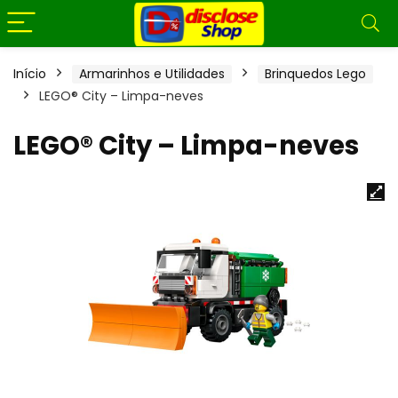
Início
Armarinhos e Utilidades
Brinquedos Lego
LEGO® City – Limpa-neves
LEGO® City – Limpa-neves