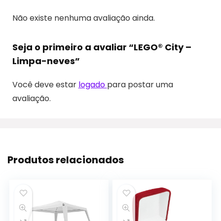
Não existe nenhuma avaliação ainda.
Seja o primeiro a avaliar “LEGO® City –
Limpa-neves”
Você deve estar
logado
para postar uma
avaliação.
Produtos relacionados