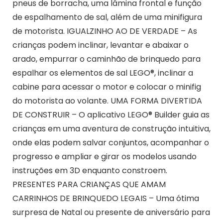
pneus de borracha, uma lâmina frontal e função
de espalhamento de sal, além de uma minifigura
de motorista. IGUALZINHO AO DE VERDADE – As
crianças podem inclinar, levantar e abaixar o
arado, empurrar o caminhão de brinquedo para
espalhar os elementos de sal LEGO®, inclinar a
cabine para acessar o motor e colocar o minifig
do motorista ao volante. UMA FORMA DIVERTIDA
DE CONSTRUIR – O aplicativo LEGO® Builder guia as
crianças em uma aventura de construção intuitiva,
onde elas podem salvar conjuntos, acompanhar o
progresso e ampliar e girar os modelos usando
instruções em 3D enquanto constroem.
PRESENTES PARA CRIANÇAS QUE AMAM
CARRINHOS DE BRINQUEDO LEGAIS – Uma ótima
surpresa de Natal ou presente de aniversário para