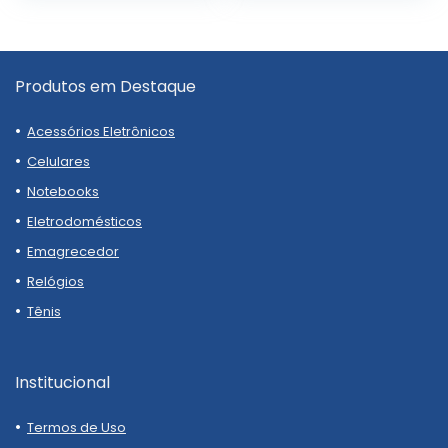
Produtos em Destaque
Acessórios Eletrônicos
Celulares
Notebooks
Eletrodomésticos
Emagrecedor
Relógios
Tênis
Institucional
Termos de Uso