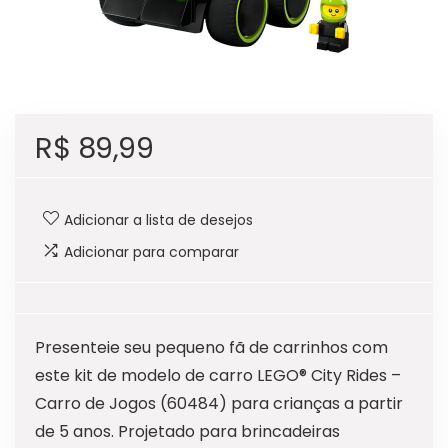
R$
89,99
Adicionar a lista de desejos
Adicionar para comparar
Presenteie seu pequeno fã de carrinhos com
este kit de modelo de carro LEGO® City Rides –
Carro de Jogos (60484) para crianças a partir
de 5 anos. Projetado para brincadeiras