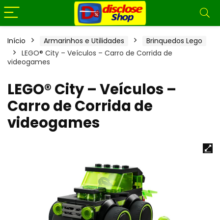
Início
Armarinhos e Utilidades
Brinquedos Lego
LEGO® City – Veículos – Carro de Corrida de
videogames
LEGO® City – Veículos –
Carro de Corrida de
videogames