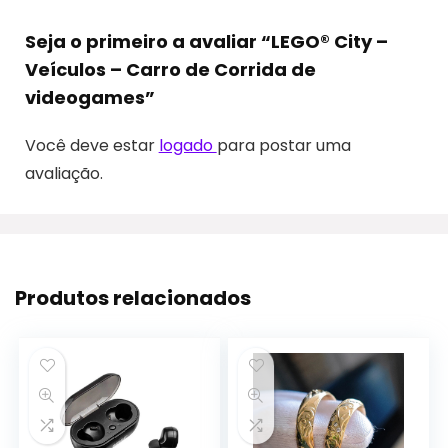
Seja o primeiro a avaliar “LEGO® City –
Veículos – Carro de Corrida de
videogames”
Você deve estar
logado
para postar uma
avaliação.
Produtos relacionados