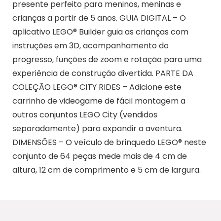
presente perfeito para meninos, meninas e
crianças a partir de 5 anos. GUIA DIGITAL – O
aplicativo LEGO® Builder guia as crianças com
instruções em 3D, acompanhamento do
progresso, funções de zoom e rotação para uma
experiência de construção divertida. PARTE DA
COLEÇÃO LEGO® CITY RIDES – Adicione este
carrinho de videogame de fácil montagem a
outros conjuntos LEGO City (vendidos
separadamente) para expandir a aventura.
DIMENSÕES – O veículo de brinquedo LEGO® neste
conjunto de 64 peças mede mais de 4 cm de
altura, 12 cm de comprimento e 5 cm de largura.