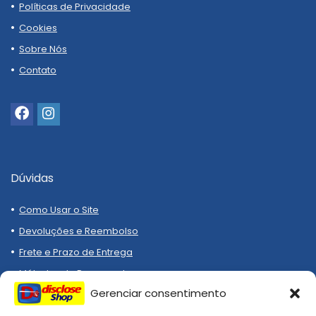
Políticas de Privacidade
Cookies
Sobre Nós
Contato
Dúvidas
Como Usar o Site
Devoluções e Reembolso
Frete e Prazo de Entrega
Métodos de Pagamento
Gerenciar consentimento