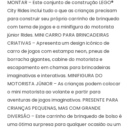
MONTAR – Este conjunto de construção LEGO®
City Rides inclui tudo o que as crianças precisam
para construir seu próprio carrinho de brinquedo
com tema de jogos e a minifigura do motorista
júnior Rides. MINI CARRO PARA BRINCADEIRAS
CRIATIVAS – Apresenta um design icônico de
carro de jogos com estampa neon, pneus de
borracha gigantes, cabine do motorista e
escapamento em chamas para brincadeiras
imaginativas e interativas. MINIFIGURA DO
MOTORISTA JÚNIOR – As crianças podem colocar
o mini motorista ao volante e partir para
aventuras de jogos imaginativos. PRESENTE PARA
CRIANÇAS PEQUENAS, MAS COM GRANDE
DIVERSÃO – Este carrinho de brinquedo de bolso é
uma ótima surpresa para qualquer ocasião ou um