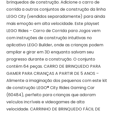
brinquedos de construção. Adicione o carro de
corrida a outros conjuntos de construção da linha
LEGO City (vendidos separadamente) para ainda
mais emoção em alta velocidade. Este playset
LEGO Rides – Carro de Corrida para Jogos vem
com instruções de construção intuitivas no
aplicativo LEGO Builder, onde as crianças podem
ampliar e girar em 3D enquanto salvam seu
progresso durante a construção. O conjunto
contém 64 peças. CARRO DE BRINQUEDO PARA
GAMER PARA CRIANÇAS A PARTIR DE 5 ANOS –
Alimente a imaginação dos pequenos com este kit
de construção LEGO® City Rides Gaming Car
(60484), perfeito para crianças que adoram
veículos incríveis e videogames de alta
velocidade. CARRINHO DE BRINQUEDO FÁCIL DE