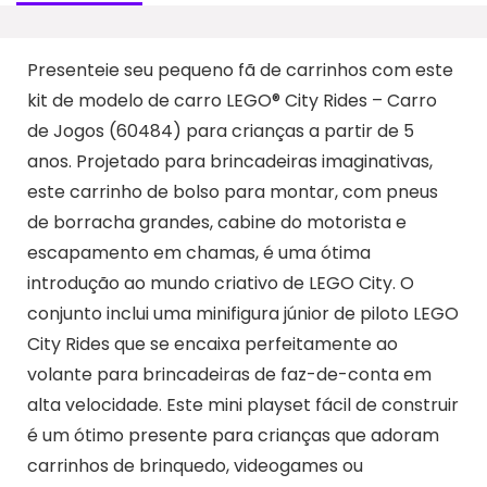
Presenteie seu pequeno fã de carrinhos com este
kit de modelo de carro LEGO® City Rides – Carro
de Jogos (60484) para crianças a partir de 5
anos. Projetado para brincadeiras imaginativas,
este carrinho de bolso para montar, com pneus
de borracha grandes, cabine do motorista e
escapamento em chamas, é uma ótima
introdução ao mundo criativo de LEGO City. O
conjunto inclui uma minifigura júnior de piloto LEGO
City Rides que se encaixa perfeitamente ao
volante para brincadeiras de faz-de-conta em
alta velocidade. Este mini playset fácil de construir
é um ótimo presente para crianças que adoram
carrinhos de brinquedo, videogames ou