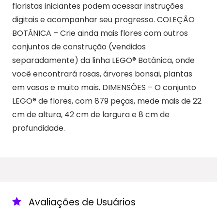
floristas iniciantes podem acessar instruções
digitais e acompanhar seu progresso. COLEÇÃO
BOTÂNICA – Crie ainda mais flores com outros
conjuntos de construção (vendidos
separadamente) da linha LEGO® Botânica, onde
você encontrará rosas, árvores bonsai, plantas
em vasos e muito mais. DIMENSÕES – O conjunto
LEGO® de flores, com 879 peças, mede mais de 22
cm de altura, 42 cm de largura e 8 cm de
profundidade.
Avaliações de Usuários