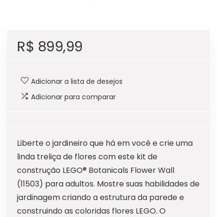
R$
899,99
Adicionar a lista de desejos
Adicionar para comparar
Liberte o jardineiro que há em você e crie uma
linda treliça de flores com este kit de
construção LEGO® Botanicals Flower Wall
(11503) para adultos. Mostre suas habilidades de
jardinagem criando a estrutura da parede e
construindo as coloridas flores LEGO. O