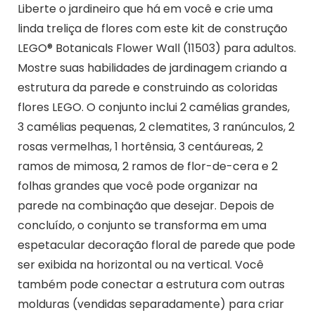
Liberte o jardineiro que há em você e crie uma
linda treliça de flores com este kit de construção
LEGO® Botanicals Flower Wall (11503) para adultos.
Mostre suas habilidades de jardinagem criando a
estrutura da parede e construindo as coloridas
flores LEGO. O conjunto inclui 2 camélias grandes,
3 camélias pequenas, 2 clematites, 3 ranúnculos, 2
rosas vermelhas, 1 hortênsia, 3 centáureas, 2
ramos de mimosa, 2 ramos de flor-de-cera e 2
folhas grandes que você pode organizar na
parede na combinação que desejar. Depois de
concluído, o conjunto se transforma em uma
espetacular decoração floral de parede que pode
ser exibida na horizontal ou na vertical. Você
também pode conectar a estrutura com outras
molduras (vendidas separadamente) para criar