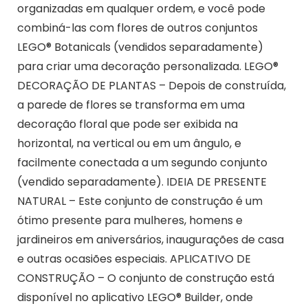
organizadas em qualquer ordem, e você pode
combiná-las com flores de outros conjuntos
LEGO® Botanicals (vendidos separadamente)
para criar uma decoração personalizada. LEGO®
DECORAÇÃO DE PLANTAS – Depois de construída,
a parede de flores se transforma em uma
decoração floral que pode ser exibida na
horizontal, na vertical ou em um ângulo, e
facilmente conectada a um segundo conjunto
(vendido separadamente). IDEIA DE PRESENTE
NATURAL – Este conjunto de construção é um
ótimo presente para mulheres, homens e
jardineiros em aniversários, inaugurações de casa
e outras ocasiões especiais. APLICATIVO DE
CONSTRUÇÃO – O conjunto de construção está
disponível no aplicativo LEGO® Builder, onde