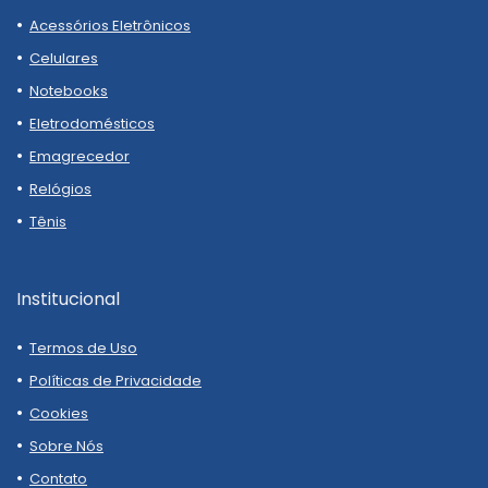
Acessórios Eletrônicos
Celulares
Notebooks
Eletrodomésticos
Emagrecedor
Relógios
Tênis
Institucional
Termos de Uso
Políticas de Privacidade
Cookies
Sobre Nós
Contato