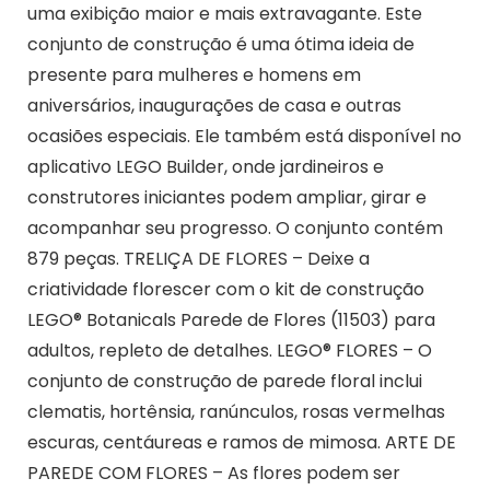
uma exibição maior e mais extravagante. Este
conjunto de construção é uma ótima ideia de
presente para mulheres e homens em
aniversários, inaugurações de casa e outras
ocasiões especiais. Ele também está disponível no
aplicativo LEGO Builder, onde jardineiros e
construtores iniciantes podem ampliar, girar e
acompanhar seu progresso. O conjunto contém
879 peças. TRELIÇA DE FLORES – Deixe a
criatividade florescer com o kit de construção
LEGO® Botanicals Parede de Flores (11503) para
adultos, repleto de detalhes. LEGO® FLORES – O
conjunto de construção de parede floral inclui
clematis, hortênsia, ranúnculos, rosas vermelhas
escuras, centáureas e ramos de mimosa. ARTE DE
PAREDE COM FLORES – As flores podem ser