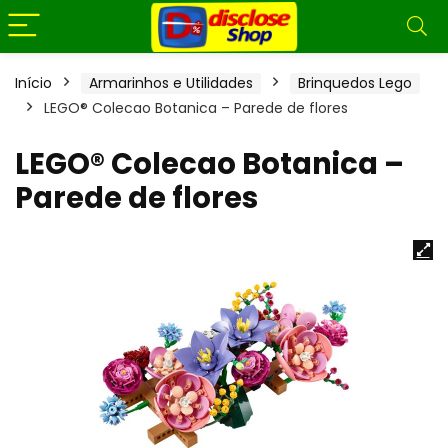
Início
Armarinhos e Utilidades
Brinquedos Lego
LEGO® Colecao Botanica – Parede de flores
LEGO® Colecao Botanica –
Parede de flores