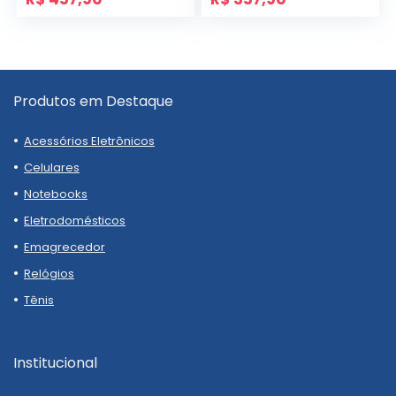
Produtos em Destaque
Acessórios Eletrônicos
Celulares
Notebooks
Eletrodomésticos
Emagrecedor
Relógios
Tênis
Institucional