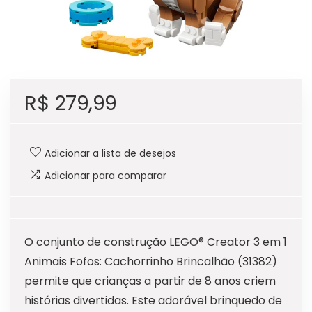
R$
279,99
Adicionar a lista de desejos
Adicionar para comparar
O conjunto de construção LEGO® Creator 3 em 1
Animais Fofos: Cachorrinho Brincalhão (31382)
permite que crianças a partir de 8 anos criem
histórias divertidas. Este adorável brinquedo de