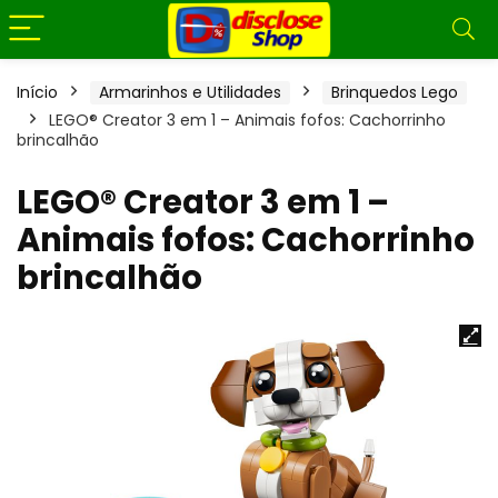
Início
Armarinhos e Utilidades
Brinquedos Lego
LEGO® Creator 3 em 1 – Animais fofos: Cachorrinho
brincalhão
LEGO® Creator 3 em 1 –
Animais fofos: Cachorrinho
brincalhão