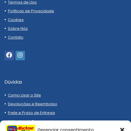
Termos de Uso
Políticas de Privacidade
Cookies
Sobre Nós
Contato
Dúvidas
Como Usar o Site
Devoluções e Reembolso
Frete e Prazo de Entrega
Métodos de Pagamento
Gerenciar consentimento