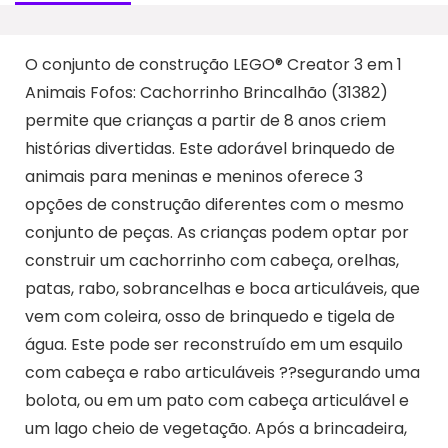
O conjunto de construção LEGO® Creator 3 em 1
Animais Fofos: Cachorrinho Brincalhão (31382)
permite que crianças a partir de 8 anos criem
histórias divertidas. Este adorável brinquedo de
animais para meninas e meninos oferece 3
opções de construção diferentes com o mesmo
conjunto de peças. As crianças podem optar por
construir um cachorrinho com cabeça, orelhas,
patas, rabo, sobrancelhas e boca articuláveis, que
vem com coleira, osso de brinquedo e tigela de
água. Este pode ser reconstruído em um esquilo
com cabeça e rabo articuláveis ??segurando uma
bolota, ou em um pato com cabeça articulável e
um lago cheio de vegetação. Após a brincadeira,