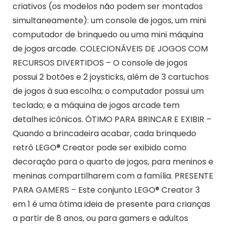
criativos (os modelos não podem ser montados
simultaneamente): um console de jogos, um mini
computador de brinquedo ou uma mini máquina
de jogos arcade. COLECIONÁVEIS DE JOGOS COM
RECURSOS DIVERTIDOS – O console de jogos
possui 2 botões e 2 joysticks, além de 3 cartuchos
de jogos à sua escolha; o computador possui um
teclado; e a máquina de jogos arcade tem
detalhes icônicos. ÓTIMO PARA BRINCAR E EXIBIR –
Quando a brincadeira acabar, cada brinquedo
retrô LEGO® Creator pode ser exibido como
decoração para o quarto de jogos, para meninos e
meninas compartilharem com a família. PRESENTE
PARA GAMERS – Este conjunto LEGO® Creator 3
em 1 é uma ótima ideia de presente para crianças
a partir de 8 anos, ou para gamers e adultos