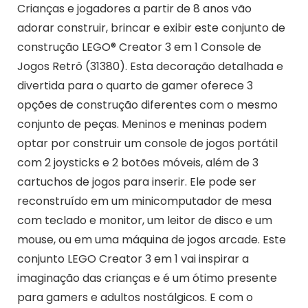
Crianças e jogadores a partir de 8 anos vão
adorar construir, brincar e exibir este conjunto de
construção LEGO® Creator 3 em 1 Console de
Jogos Retrô (31380). Esta decoração detalhada e
divertida para o quarto de gamer oferece 3
opções de construção diferentes com o mesmo
conjunto de peças. Meninos e meninas podem
optar por construir um console de jogos portátil
com 2 joysticks e 2 botões móveis, além de 3
cartuchos de jogos para inserir. Ele pode ser
reconstruído em um minicomputador de mesa
com teclado e monitor, um leitor de disco e um
mouse, ou em uma máquina de jogos arcade. Este
conjunto LEGO Creator 3 em 1 vai inspirar a
imaginação das crianças e é um ótimo presente
para gamers e adultos nostálgicos. E com o