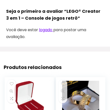
Seja o primeiro a avaliar “LEGO® Creator
3 em 1 – Console de jogos retrô”
Você deve estar
logado
para postar uma
avaliação.
Produtos relacionados