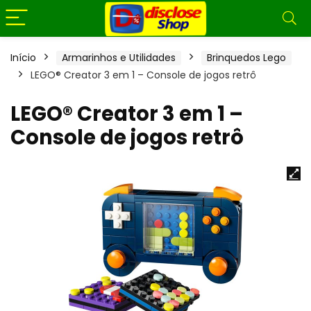
Início
Armarinhos e Utilidades
Brinquedos Lego
LEGO® Creator 3 em 1 – Console de jogos retrô
LEGO® Creator 3 em 1 –
Console de jogos retrô