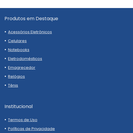
Produtos em Destaque
Acessórios Eletrônicos
Celulares
Notebooks
Eletrodomésticos
Emagrecedor
Relógios
Tênis
Institucional
Termos de Uso
Políticas de Privacidade