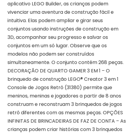
aplicativo LEGO Builder, as crianças podem
vivenciar uma aventura de construção fácil e
intuitiva. Elas podem ampliar e girar seus
conjuntos usando instruções de construção em
3D, acompanhar seu progresso e salvar os
conjuntos em um só lugar. Observe que os
modelos não podem ser construídos
simultaneamente. O conjunto contém 268 peças.
DECORAÇÃO DE QUARTO GAMER 3 EM 1 – O
brinquedo de construção LEGO® Creator 3 em 1
Console de Jogos Retrô (31380) permite que
meninos, meninas e jogadores a partir de 8 anos
construam e reconstruam 3 brinquedos de jogos
retrô diferentes com as mesmas peças. OPÇÕES
INFINITAS DE BRINCADEIRAS DE FAZ DE CONTA – As
crianças podem criar histórias com 3 brinquedos