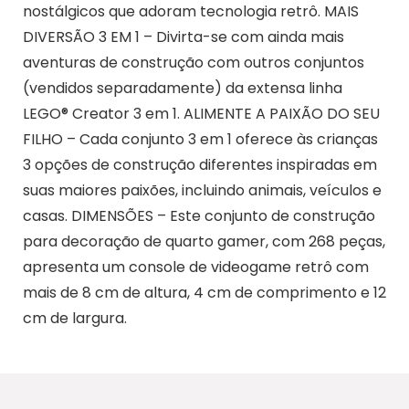
nostálgicos que adoram tecnologia retrô. MAIS
DIVERSÃO 3 EM 1 – Divirta-se com ainda mais
aventuras de construção com outros conjuntos
(vendidos separadamente) da extensa linha
LEGO® Creator 3 em 1. ALIMENTE A PAIXÃO DO SEU
FILHO – Cada conjunto 3 em 1 oferece às crianças
3 opções de construção diferentes inspiradas em
suas maiores paixões, incluindo animais, veículos e
casas. DIMENSÕES – Este conjunto de construção
para decoração de quarto gamer, com 268 peças,
apresenta um console de videogame retrô com
mais de 8 cm de altura, 4 cm de comprimento e 12
cm de largura.