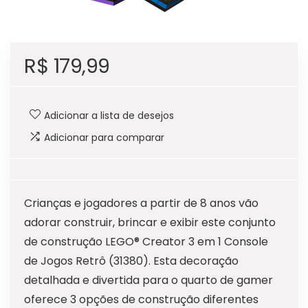
R$
179,99
Adicionar a lista de desejos
Adicionar para comparar
Crianças e jogadores a partir de 8 anos vão
adorar construir, brincar e exibir este conjunto
de construção LEGO® Creator 3 em 1 Console
de Jogos Retrô (31380). Esta decoração
detalhada e divertida para o quarto de gamer
oferece 3 opções de construção diferentes