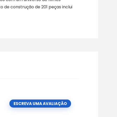
o de construção de 201 peças inclui
ESCREVA UMA AVALIAÇÃO