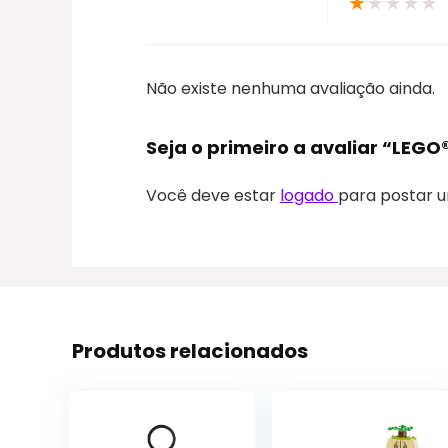
★
★
★
★
★
Não existe nenhuma avaliação ainda.
Seja o primeiro a avaliar “LEGO
Você deve estar
logado
para postar u
Produtos relacionados