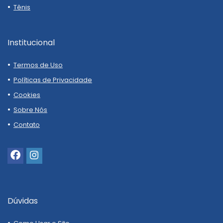
Tênis
Institucional
Termos de Uso
Políticas de Privacidade
Cookies
Sobre Nós
Contato
Dúvidas