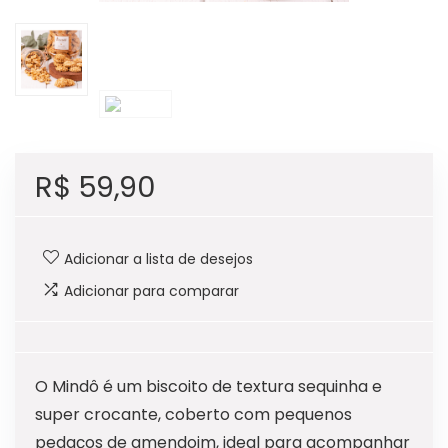
R$
59,90
Adicionar a lista de desejos
Adicionar para comparar
O Mindô é um biscoito de textura sequinha e
super crocante, coberto com pequenos
pedaços de amendoim, ideal para acompanhar