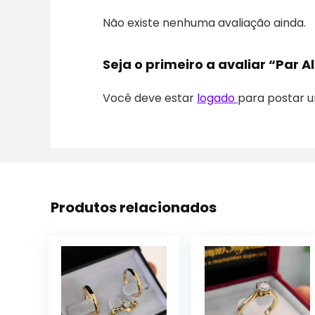
Não existe nenhuma avaliação ainda.
Seja o primeiro a avaliar “Pa
Você deve estar
logado
para postar u
Produtos relacionados