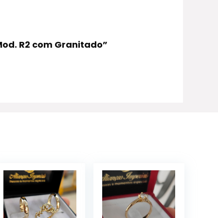
Mod. R2 com Granitado”