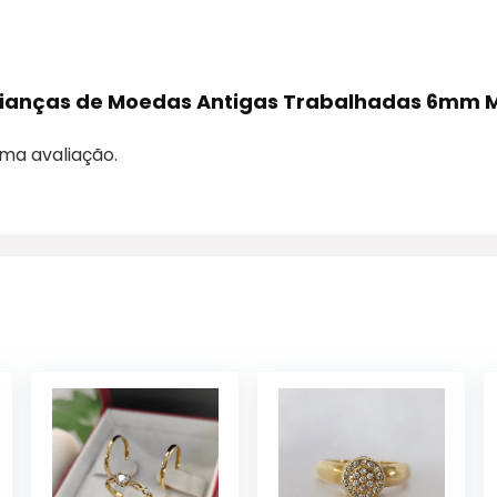
r Alianças de Moedas Antigas Trabalhadas 6mm 
ma avaliação.