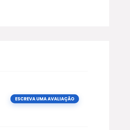
ESCREVA UMA AVALIAÇÃO