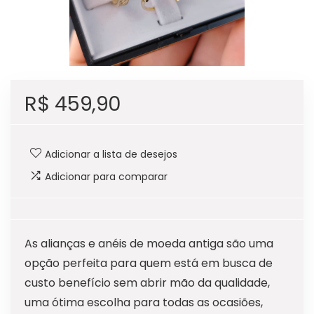
R$
459,90
Adicionar a lista de desejos
Adicionar para comparar
As alianças e anéis de moeda antiga são uma
opção perfeita para quem está em busca de
custo benefício sem abrir mão da qualidade,
uma ótima escolha para todas as ocasiões,