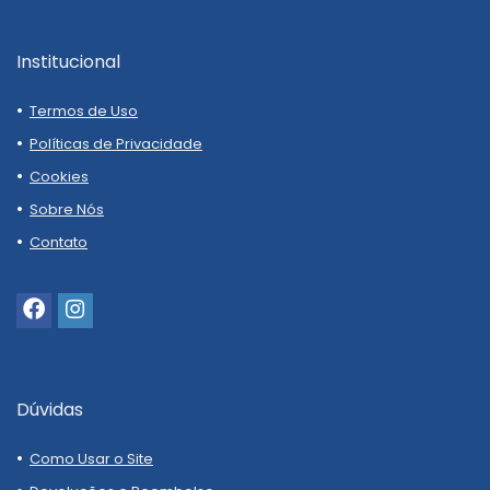
Institucional
Termos de Uso
Políticas de Privacidade
Cookies
Sobre Nós
Contato
Dúvidas
Como Usar o Site