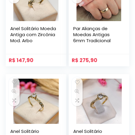
Anel Solitário Moeda
Par Alianças de
Antiga com Zircônia
Moedas Antigas
Mod. Arbo
6mm Tradicional
R$
147,90
R$
275,90
Anel Solitário
Anel Solitário