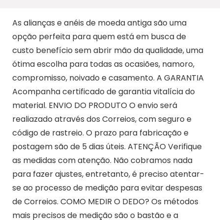
As alianças e anéis de moeda antiga são uma
opção perfeita para quem está em busca de
custo benefício sem abrir mão da qualidade, uma
ótima escolha para todas as ocasiões, namoro,
compromisso, noivado e casamento. A GARANTIA
Acompanha certificado de garantia vitalícia do
material. ENVIO DO PRODUTO O envio será
realiazado através dos Correios, com seguro e
código de rastreio. O prazo para fabricação e
postagem são de 5 dias úteis. ATENÇÃO Verifique
as medidas com atenção. Não cobramos nada
para fazer ajustes, entretanto, é preciso atentar-
se ao processo de medição para evitar despesas
de Correios. COMO MEDIR O DEDO? Os métodos
mais precisos de medição são o bastão e a