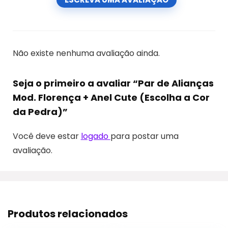
Não existe nenhuma avaliação ainda.
Seja o primeiro a avaliar “Par de Alianças
Mod. Florença + Anel Cute (Escolha a Cor
da Pedra)”
Você deve estar
logado
para postar uma
avaliação.
Produtos relacionados