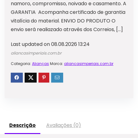
namoro, compromisso, noivado e casamento. A
GARANTIA Acompanha certificado de garantia
vitalícia do material. ENVIO DO PRODUTO O
envio será realiazado através dos Correios, […]
Last updated on 08.08.2026 13:24
aliancasimperiais.com.br
Categoria:
Alianças
Marca:
aliancasimperiais.com.br
Descrição
Avaliações (0)