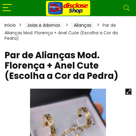
Início
Joias e Adornos
Alianças
Par de
Alianças Mod. Florença + Anel Cute (Escolha a Cor da
Pedra)
Par de Alianças Mod.
Florença + Anel Cute
(Escolha a Cor da Pedra)