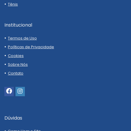
Tênis
Institucional
Termos de Uso
Políticas de Privacidade
Cookies
Sobre Nós
Contato
Dúvidas