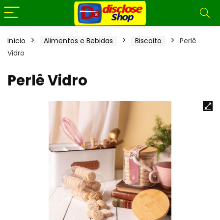
Início
Alimentos e Bebidas
Biscoito
Perlê
Vidro
Perlê Vidro