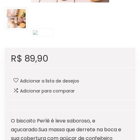
R$
89,90
Adicionar a lista de desejos
Adicionar para comparar
O biscoito Perlê é leve saboroso, e
açucarado.Sua massa que derrete na boca e
sua cobertura com açúcar de confeiteiro