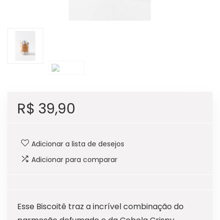
R$
39,90
Adicionar a lista de desejos
Adicionar para comparar
Esse Biscoitê traz a incrível combinação do