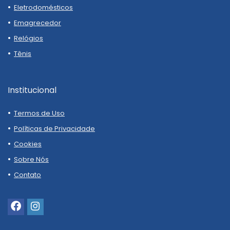
Eletrodomésticos
Emagrecedor
Relógios
Tênis
Institucional
Termos de Uso
Políticas de Privacidade
Cookies
Sobre Nós
Contato