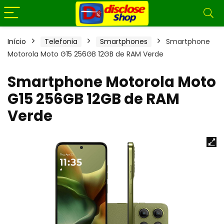
Início
Telefonia
Smartphones
Smartphone
Motorola Moto G15 256GB 12GB de RAM Verde
Smartphone Motorola Moto
G15 256GB 12GB de RAM
Verde