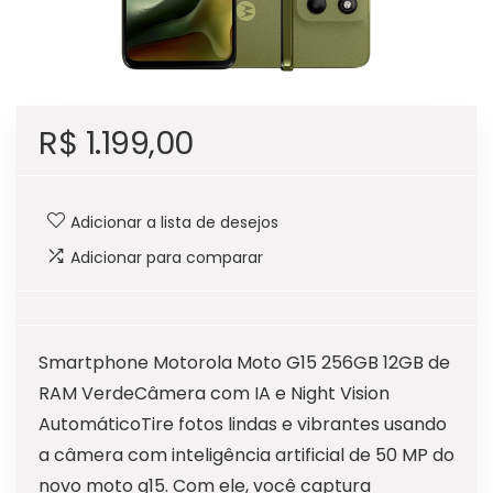
R$
1.199,00
Adicionar a lista de desejos
Adicionar para comparar
Smartphone Motorola Moto G15 256GB 12GB de
RAM VerdeCâmera com IA e Night Vision
AutomáticoTire fotos lindas e vibrantes usando
a câmera com inteligência artificial de 50 MP do
novo moto g15. Com ele, você captura