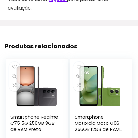
avaliação.
Produtos relacionados
Smartphone Realme
Smartphone
C75 5G 256GB 8GB
Motorola Moto G06
de RAM Preto
256GB 12GB de RAM
Verde