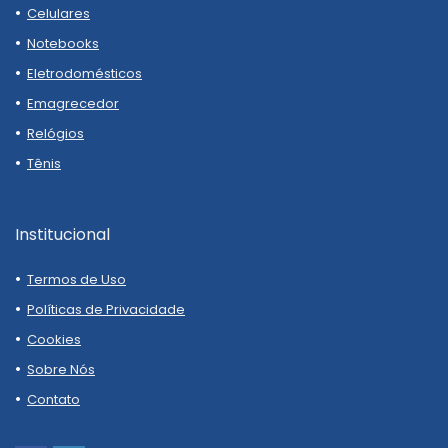
Celulares
Notebooks
Eletrodomésticos
Emagrecedor
Relógios
Tênis
Institucional
Termos de Uso
Políticas de Privacidade
Cookies
Sobre Nós
Contato