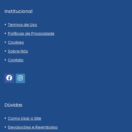
Institucional
Termos de Uso
Políticas de Privacidade
Cookies
Sobre Nós
Contato
Dúvidas
Como Usar o Site
Devoluções e Reembolso