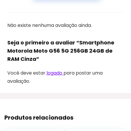
Não existe nenhuma avaliação ainda.
Seja o primeiro a avaliar “Smartphone
Motorola Moto G56 5G 256GB 24GB de
RAM Cinza”
Você deve estar
logado
para postar uma
avaliação.
Produtos relacionados