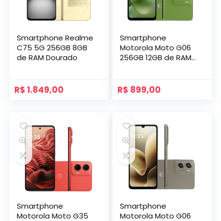
Smartphone Realme
Smartphone
C75 5G 256GB 8GB
Motorola Moto G06
de RAM Dourado
256GB 12GB de RAM
Verde
R$
1.849,00
R$
899,00
Smartphone
Smartphone
Motorola Moto G35
Motorola Moto G06