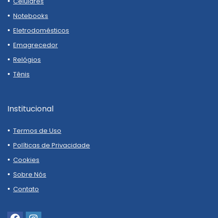
Celulares
Notebooks
Eletrodomésticos
Emagrecedor
Relógios
Tênis
Institucional
Termos de Uso
Políticas de Privacidade
Cookies
Sobre Nós
Contato