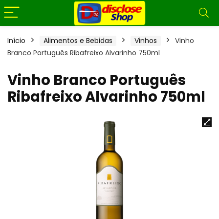
Início
Alimentos e Bebidas
Vinhos
Vinho
Branco Português Ribafreixo Alvarinho 750ml
Vinho Branco Português
Ribafreixo Alvarinho 750ml