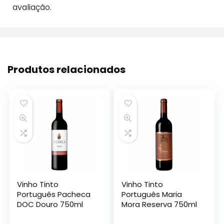
avaliação.
Produtos relacionados
Vinho Tinto
Vinho Tinto
Português Pacheca
Português Maria
DOC Douro 750ml
Mora Reserva 750ml