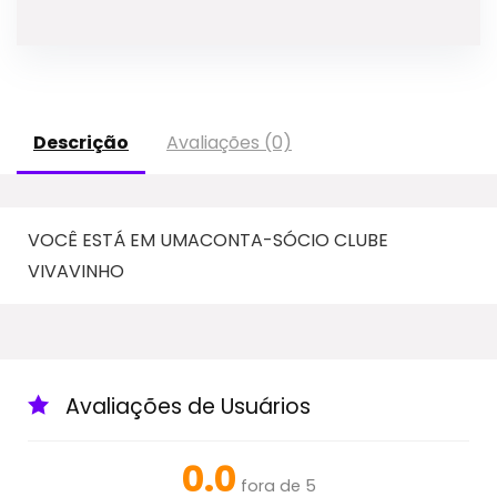
Descrição
Avaliações (0)
VOCÊ ESTÁ EM UMACONTA-SÓCIO CLUBE
VIVAVINHO
Avaliações de Usuários
0.0
fora de 5