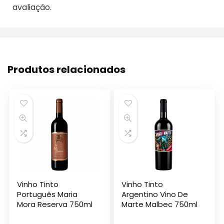
avaliação.
Produtos relacionados
Vinho Tinto
Vinho Tinto
Português Maria
Argentino Vino De
Mora Reserva 750ml
Marte Malbec 750ml