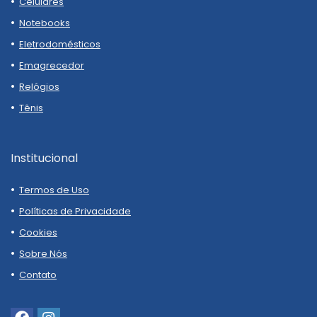
Celulares
Notebooks
Eletrodomésticos
Emagrecedor
Relógios
Tênis
Institucional
Termos de Uso
Políticas de Privacidade
Cookies
Sobre Nós
Contato