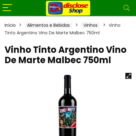
Início
Alimentos e Bebidas
Vinhos
Vinho
Tinto Argentino Vino De Marte Malbec 750ml
Vinho Tinto Argentino Vino
De Marte Malbec 750ml