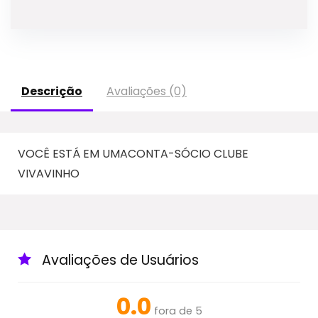
Descrição
Avaliações (0)
VOCÊ ESTÁ EM UMACONTA-SÓCIO CLUBE
VIVAVINHO
Avaliações de Usuários
0.0
fora de 5