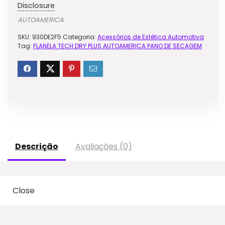
Disclosure
AUTOAMERICA
SKU:
930DE2F5
Categoria:
Acessórios de Estética Automotiva
Tag:
FLANELA TECH DRY PLUS AUTOAMERICA PANO DE SECAGEM
Descrição
Avaliações (0)
Close