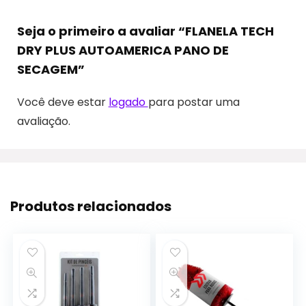
Seja o primeiro a avaliar “FLANELA TECH
DRY PLUS AUTOAMERICA PANO DE
SECAGEM”
Você deve estar
logado
para postar uma
avaliação.
Produtos relacionados