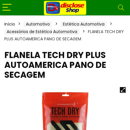
Início
Automotivo
Estética Automotiva
Acessórios de Estética Automotiva
FLANELA TECH DRY
PLUS AUTOAMERICA PANO DE SECAGEM
FLANELA TECH DRY PLUS
AUTOAMERICA PANO DE
SECAGEM