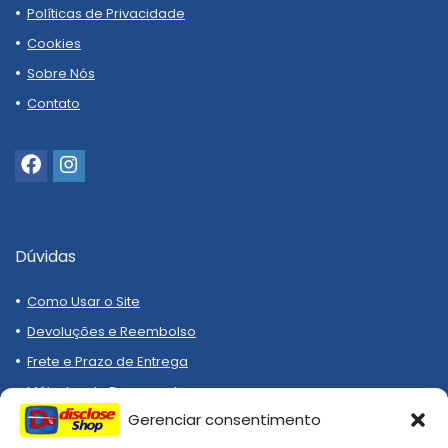
Políticas de Privacidade
Cookies
Sobre Nós
Contato
Dúvidas
Como Usar o Site
Devoluções e Reembolso
Frete e Prazo de Entrega
Métodos de Pagamento
Gerenciar consentimento