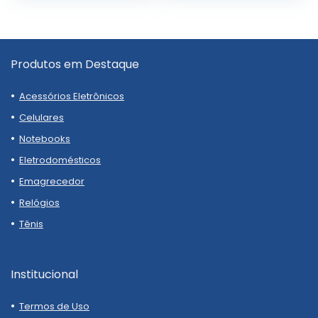
Produtos em Destaque
Acessórios Eletrônicos
Celulares
Notebooks
Eletrodomésticos
Emagrecedor
Relógios
Tênis
Institucional
Termos de Uso