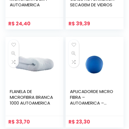
AUTOAMERICA
SECAGEM DE VIDROS
R$
24,40
R$
39,39
FLANELA DE
APLICADORDE MICRO
MICROFIBRA BRANCA
FIBRA –
1000 AUTOAMERICA
AUTOAMERICA –
(2PACK)
R$
33,70
R$
23,30