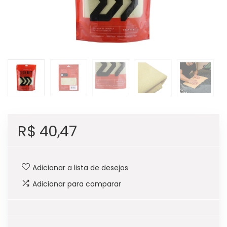
R$
40,47
Adicionar a lista de desejos
Adicionar para comparar