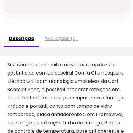
Descrição
Avaliações (0)
Sua comida com muito mais sabor, rapidez e o
gostinho da comida caseira! Com a Churrasqueira
Elétrica Grill com tecnologia Smokeless da Carl
Schmidt Sohn, é possível preparar refeições em
locais fechados sem se preocupar com a fumaça!
Prática e portátil, conta com tampa de vidro
temperado, placa antiaderente 2 em 1 removível,
tecnologia de extração turbo de fumaça, 6 tipos
de controle de temperatura, base antiaderente e