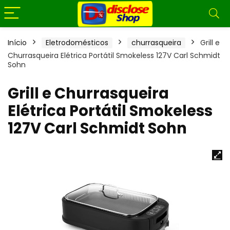
Início
Eletrodomésticos
churrasqueira
Grill e
Churrasqueira Elétrica Portátil Smokeless 127V Carl Schmidt
Sohn
Grill e Churrasqueira
Elétrica Portátil Smokeless
127V Carl Schmidt Sohn