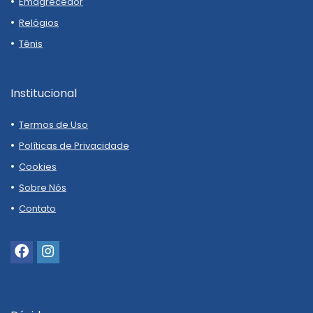
Emagrecedor
Relógios
Tênis
Institucional
Termos de Uso
Políticas de Privacidade
Cookies
Sobre Nós
Contato