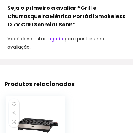
Seja o primeiro a avaliar “Grill e
Churrasqueira Elétrica Portátil Smokeless
127V Carl Schmidt Sohn”
Você deve estar
logado
para postar uma
avaliação.
Produtos relacionados