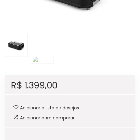
R$
1.399,00
Adicionar a lista de desejos
Adicionar para comparar